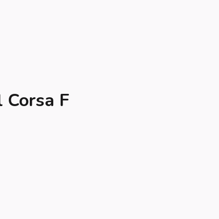
l Corsa F