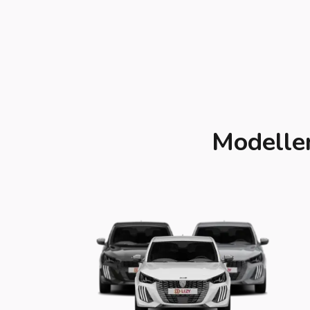
Modellen