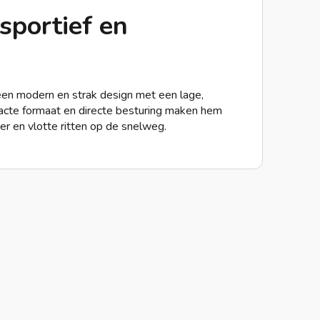
sportief en
een modern en strak design met een lage,
acte formaat en directe besturing maken hem
er en vlotte ritten op de snelweg.