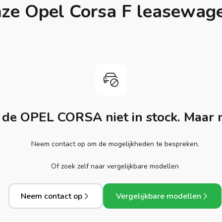
ze Opel Corsa F leasewag
e OPEL CORSA niet in stock. Maar 
Neem contact op om de mogelijkheden te bespreken.
Of zoek zelf naar vergelijkbare modellen
Neem contact op
Vergelijkbare modellen