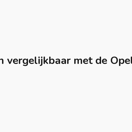
 vergelijkbaar met de Ope