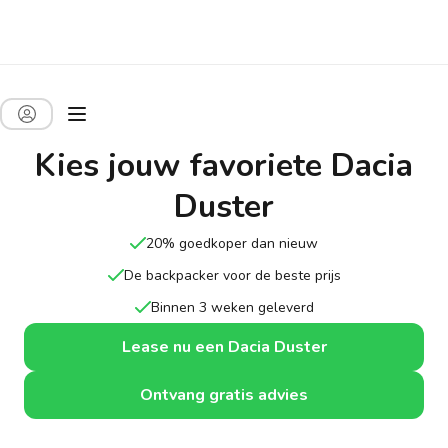
Kies jouw favoriete Dacia
Duster
20% goedkoper dan nieuw
De backpacker voor de beste prijs
Binnen 3 weken geleverd
Lease nu een Dacia Duster
Ontvang gratis advies