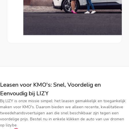
Leasen voor KMO's: Snel, Voordelig en
Eenvoudig bij LIZY
Bij LIZY is onze missie simpel: het leasen gemakkelijk en toegankelijk
maken voor KMO's. Daarom bieden we alleen recente, kwalitatieve
tweedehandsvoertuigen aan die snel beschikbaar zijn tegen een
voordelige prijs. Bestel nu in enkele klikken de auto van uw dromen
op lizy.be