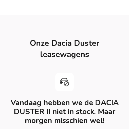
Onze Dacia Duster
leasewagens
Vandaag hebben we de DACIA
DUSTER II niet in stock. Maar
morgen misschien wel!