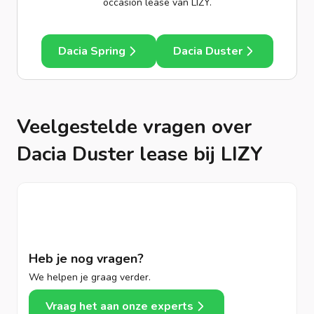
occasion lease van LIZY.
Dacia Spring
Dacia Duster
Veelgestelde vragen over
Dacia Duster lease bij LIZY
Heb je nog vragen?
We helpen je graag verder.
Vraag het aan onze experts