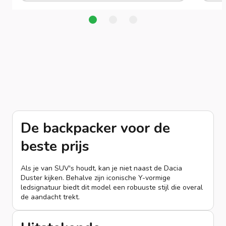
De backpacker voor de
beste prijs
Als je van SUV's houdt, kan je niet naast de Dacia
Duster kijken. Behalve zijn iconische Y-vormige
ledsignatuur biedt dit model een robuuste stijl die overal
de aandacht trekt.