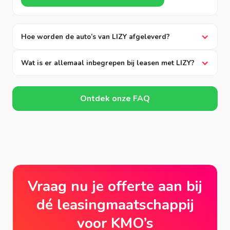
Hoe worden de auto’s van LIZY afgeleverd?
Wat is er allemaal inbegrepen bij leasen met LIZY?
Ontdek onze FAQ
Vraag nu je offerte aan bij
dé leasingmaatschappij
voor KMO’s