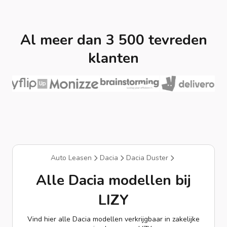
Al meer dan 3 500 tevreden
klanten
Auto Leasen
Dacia
Dacia Duster
Alle Dacia modellen bij
LIZY
Vind hier alle Dacia modellen verkrijgbaar in zakelijke