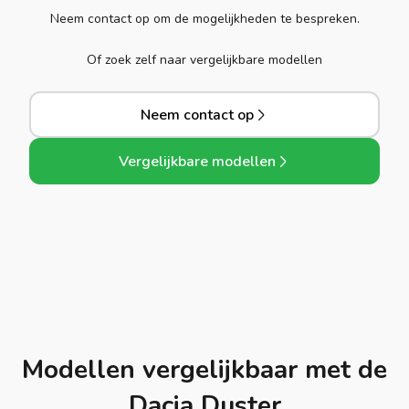
Neem contact op om de mogelijkheden te bespreken.
Of zoek zelf naar vergelijkbare modellen
Neem contact op
Vergelijkbare modellen
Modellen vergelijkbaar met de
Dacia Duster