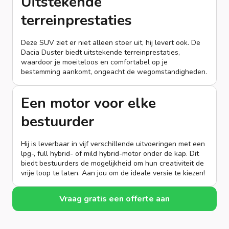
Uitstekende
terreinprestaties
Deze SUV ziet er niet alleen stoer uit, hij levert ook. De
Dacia Duster biedt uitstekende terreinprestaties,
waardoor je moeiteloos en comfortabel op je
bestemming aankomt, ongeacht de wegomstandigheden.
Een motor voor elke
bestuurder
Hij is leverbaar in vijf verschillende uitvoeringen met een
lpg-, full hybrid- of mild hybrid-motor onder de kap. Dit
biedt bestuurders de mogelijkheid om hun creativiteit de
vrije loop te laten. Aan jou om de ideale versie te kiezen!
Vraag gratis een offerte aan