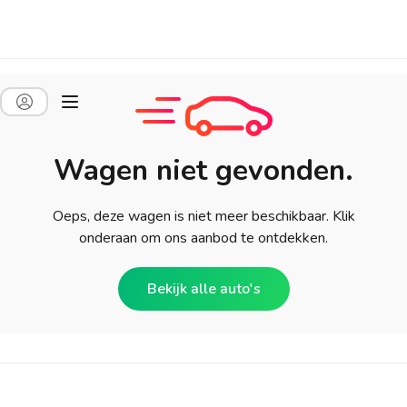
Wagen niet gevonden.
Oeps, deze wagen is niet meer beschikbaar. Klik
onderaan om ons aanbod te ontdekken.
Bekijk alle auto's