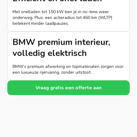
Met snelladen tot 150 kW ben je in no-time weer
onderweg. Plus: een actieradius tot 460 km (WLTP)
betekent minder laadpauzes.
BMW premium interieur,
volledig elektrisch
BMW’s premium afwerking en topmaterialen zorgen voor
een luxueuze rijervaring, zonder uitstoot.
Vraag gratis een offerte aan