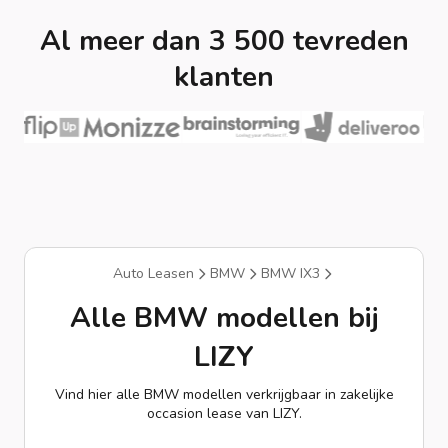
Al meer dan 3 500 tevreden
klanten
Auto Leasen
BMW
BMW IX3
Alle BMW modellen bij
LIZY
Vind hier alle BMW modellen verkrijgbaar in zakelijke
occasion lease van LIZY.