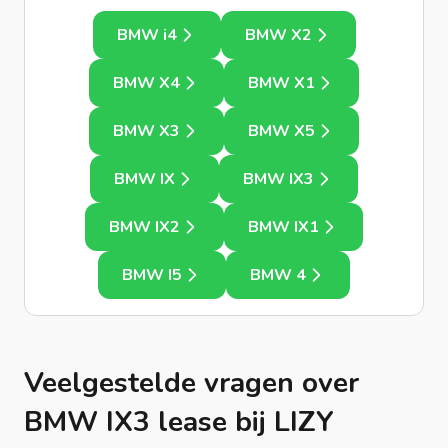
BMW i4
BMW X2
BMW X4
BMW X1
BMW X3
BMW X5
BMW IX
BMW IX3
BMW IX2
BMW IX1
BMW I5
BMW 4
Veelgestelde vragen over
BMW IX3 lease bij LIZY