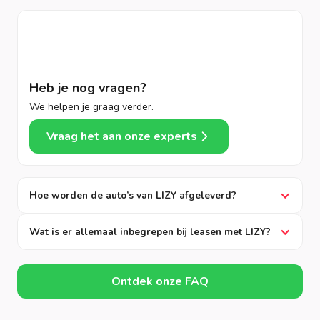
Heb je nog vragen?
We helpen je graag verder.
Vraag het aan onze experts
Hoe worden de auto’s van LIZY afgeleverd?
Wat is er allemaal inbegrepen bij leasen met LIZY?
Ontdek onze FAQ