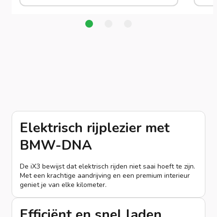
Elektrisch rijplezier met
BMW-DNA
De iX3 bewijst dat elektrisch rijden niet saai hoeft te zijn.
Met een krachtige aandrijving en een premium interieur
geniet je van elke kilometer.
Efficiënt en snel laden