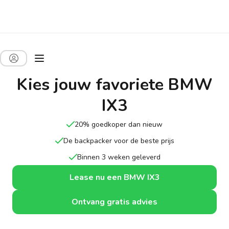
Kies jouw favoriete BMW
IX3
20% goedkoper dan nieuw
De backpacker voor de beste prijs
Binnen 3 weken geleverd
Lease nu een BMW IX3
Ontvang gratis advies