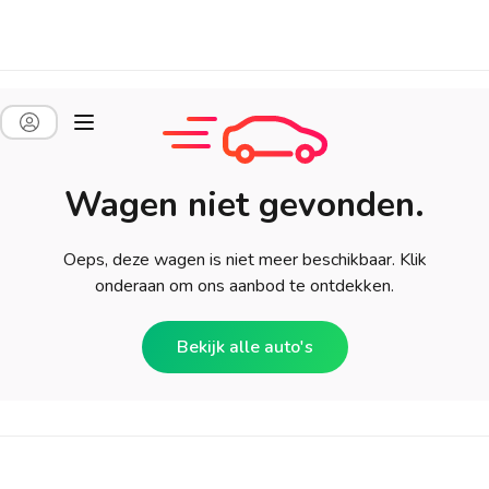
Wagen niet gevonden.
Oeps, deze wagen is niet meer beschikbaar. Klik
onderaan om ons aanbod te ontdekken.
Bekijk alle auto's