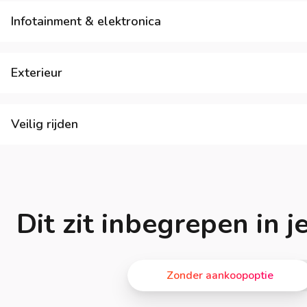
Infotainment & elektronica
Exterieur
Veilig rijden
Dit zit inbegrepen in 
Zonder aankoopoptie