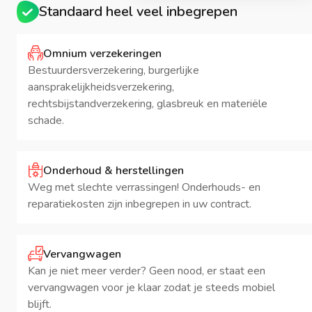
Standaard heel veel inbegrepen
Omnium verzekeringen
Bestuurdersverzekering, burgerlijke
aansprakelijkheidsverzekering,
rechtsbijstandverzekering, glasbreuk en materiële
schade.
Onderhoud & herstellingen
Weg met slechte verrassingen! Onderhouds- en
reparatiekosten zijn inbegrepen in uw contract.
Vervangwagen
Kan je niet meer verder? Geen nood, er staat een
vervangwagen voor je klaar zodat je steeds mobiel
blijft.