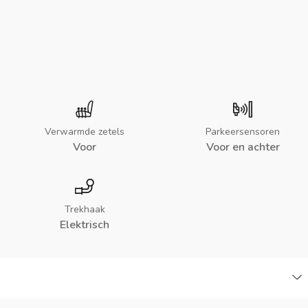
Verwarmde zetels
Parkeersensoren
Voor
Voor en achter
Trekhaak
Elektrisch