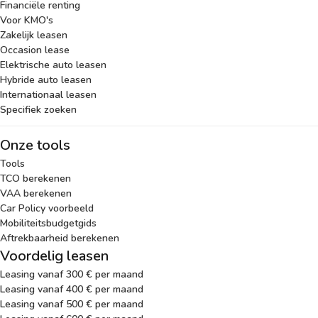
Financiële renting
Voor KMO's
Zakelijk leasen
Occasion lease
Elektrische auto leasen
Hybride auto leasen
Internationaal leasen
Specifiek zoeken
Onze tools
Tools
TCO berekenen
VAA berekenen
Car Policy voorbeeld
Mobiliteitsbudgetgids
Aftrekbaarheid berekenen
Voordelig leasen
Leasing vanaf 300 € per maand
Leasing vanaf 400 € per maand
Leasing vanaf 500 € per maand