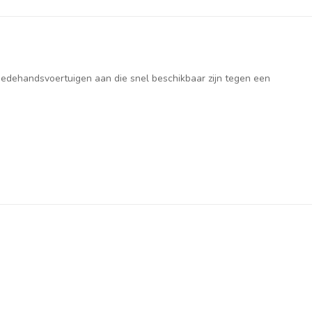
weedehandsvoertuigen aan die snel beschikbaar zijn tegen een