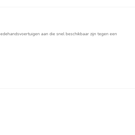
weedehandsvoertuigen aan die snel beschikbaar zijn tegen een