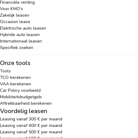
Financiële renting
Voor KMO's
Zakelijk leasen
Occasion lease
Elektrische auto leasen
Hybride auto leasen
Internationaal leasen
Specifiek zoeken
Onze tools
Tools
TCO berekenen
VAA berekenen
Car Policy voorbeeld
Mobiliteitsbudgetgids
Aftrekbaarheid berekenen
Voordelig leasen
Leasing vanaf 300 € per maand
Leasing vanaf 400 € per maand
Leasing vanaf 500 € per maand