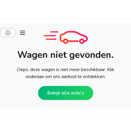
Wagen niet gevonden.
Oeps, deze wagen is niet meer beschikbaar. Klik
onderaan om ons aanbod te ontdekken.
Bekijk alle auto's