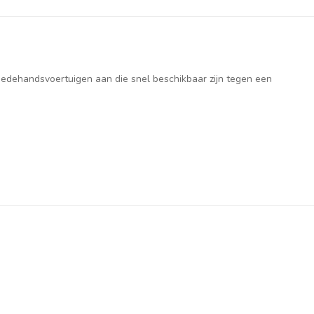
weedehandsvoertuigen aan die snel beschikbaar zijn tegen een