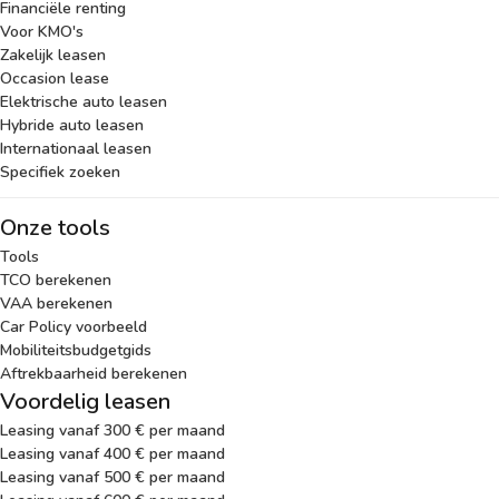
Financiële renting
Voor KMO's
Zakelijk leasen
Occasion lease
Elektrische auto leasen
Hybride auto leasen
Internationaal leasen
Specifiek zoeken
Onze tools
Tools
TCO berekenen
VAA berekenen
Car Policy voorbeeld
Mobiliteitsbudgetgids
Aftrekbaarheid berekenen
Voordelig leasen
Leasing vanaf 300 € per maand
Leasing vanaf 400 € per maand
Leasing vanaf 500 € per maand