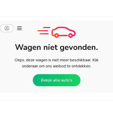
Wagen niet gevonden.
Oeps, deze wagen is niet meer beschikbaar. Klik
onderaan om ons aanbod te ontdekken.
Bekijk alle auto's