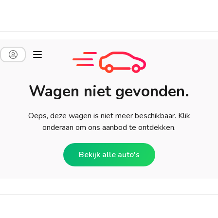
Wagen niet gevonden.
Oeps, deze wagen is niet meer beschikbaar. Klik
onderaan om ons aanbod te ontdekken.
Bekijk alle auto's