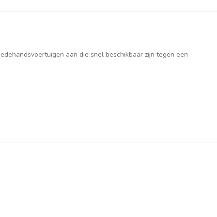
weedehandsvoertuigen aan die snel beschikbaar zijn tegen een