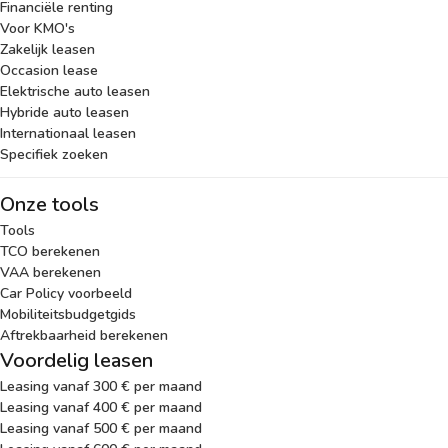
Financiële renting
Voor KMO's
Zakelijk leasen
Occasion lease
Elektrische auto leasen
Hybride auto leasen
Internationaal leasen
Specifiek zoeken
Onze tools
Tools
TCO berekenen
VAA berekenen
Car Policy voorbeeld
Mobiliteitsbudgetgids
Aftrekbaarheid berekenen
Voordelig leasen
Leasing vanaf 300 € per maand
Leasing vanaf 400 € per maand
Leasing vanaf 500 € per maand