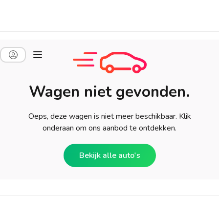
Wagen niet gevonden.
Oeps, deze wagen is niet meer beschikbaar. Klik
onderaan om ons aanbod te ontdekken.
Bekijk alle auto's