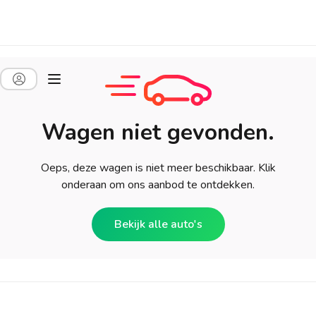
Wagen niet gevonden.
Oeps, deze wagen is niet meer beschikbaar. Klik
onderaan om ons aanbod te ontdekken.
Bekijk alle auto's