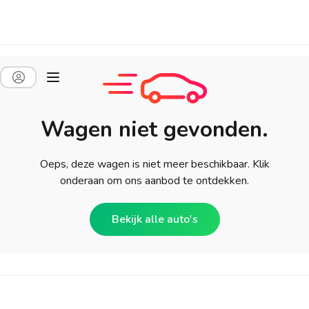
Wagen niet gevonden.
Oeps, deze wagen is niet meer beschikbaar. Klik
onderaan om ons aanbod te ontdekken.
Bekijk alle auto's