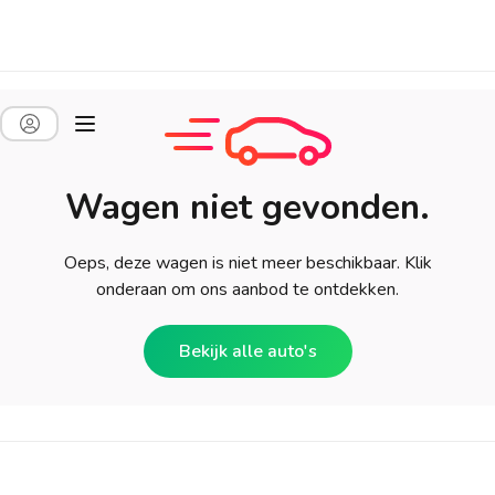
Wagen niet gevonden.
Oeps, deze wagen is niet meer beschikbaar. Klik
onderaan om ons aanbod te ontdekken.
Bekijk alle auto's