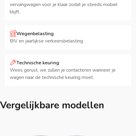
vervangwagen voor je klaar zodat je steeds mobiel
blijft.
Wegenbelasting
BIV en jaarlijkse verkeersbelasting.
Technische keuring
Wees gerust, we zullen je contacteren wanneer je
wagen naar de technische keuring moet.
Vergelijkbare modellen