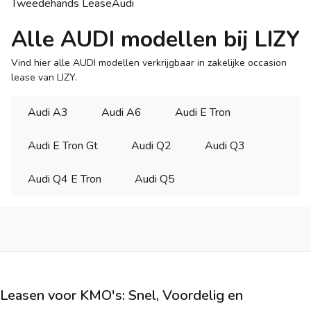
Tweedehands Lease
Audi
Alle AUDI modellen bij LIZY
Vind hier alle AUDI modellen verkrijgbaar in zakelijke occasion
lease van LIZY.
Audi A3
Audi A6
Audi E Tron
Audi E Tron Gt
Audi Q2
Audi Q3
Audi Q4 E Tron
Audi Q5
Leasen voor KMO's: Snel, Voordelig en