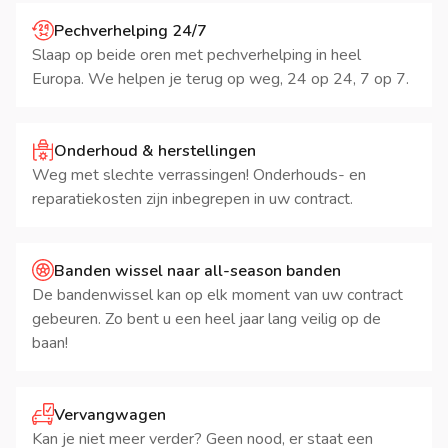
Pechverhelping 24/7
Slaap op beide oren met pechverhelping in heel
Europa. We helpen je terug op weg, 24 op 24, 7 op 7.
Onderhoud & herstellingen
Weg met slechte verrassingen! Onderhouds- en
reparatiekosten zijn inbegrepen in uw contract.
Banden wissel naar all-season banden
De bandenwissel kan op elk moment van uw contract
gebeuren. Zo bent u een heel jaar lang veilig op de
baan!
Vervangwagen
Kan je niet meer verder? Geen nood, er staat een