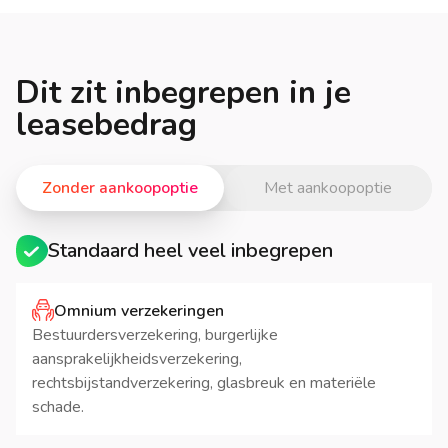
Dit zit inbegrepen in je
leasebedrag
Zonder aankoopoptie
Met aankoopoptie
Standaard heel veel inbegrepen
Omnium verzekeringen
Bestuurdersverzekering, burgerlijke
aansprakelijkheidsverzekering,
rechtsbijstandverzekering, glasbreuk en materiële
schade.