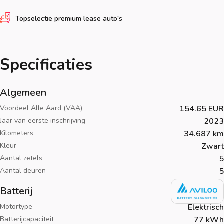
Topselectie premium lease auto's
Specificaties
Algemeen
Voordeel Alle Aard (VAA)
154.65 EUR
Jaar van eerste inschrijving
2023
Kilometers
34.687 km
Kleur
Zwart
Aantal zetels
5
Aantal deuren
5
Batterij
Motortype
Elektrisch
Batterijcapaciteit
77 kWh