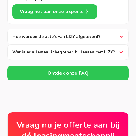
Vraag het aan onze experts
Hoe worden de auto’s van LIZY afgeleverd?
Wat is er allemaal inbegrepen bij leasen met LIZY?
Ontdek onze FAQ
Vraag nu je offerte aan bij