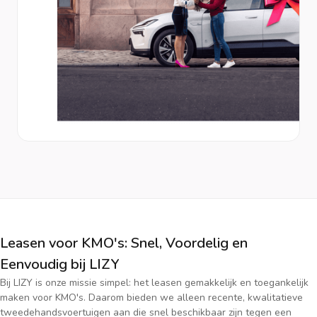
Leasen voor KMO's: Snel, Voordelig en
Eenvoudig bij LIZY
Bij LIZY is onze missie simpel: het leasen gemakkelijk en toegankelijk
maken voor KMO's. Daarom bieden we alleen recente, kwalitatieve
tweedehandsvoertuigen aan die snel beschikbaar zijn tegen een