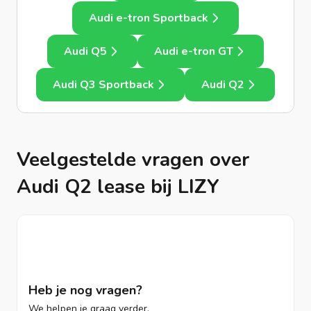
Audi e-tron Sportback
Audi Q5
Audi e-tron GT
Audi Q3 Sportback
Audi Q2
Veelgestelde vragen over
Audi Q2 lease bij LIZY
Heb je nog vragen?
We helpen je graag verder.