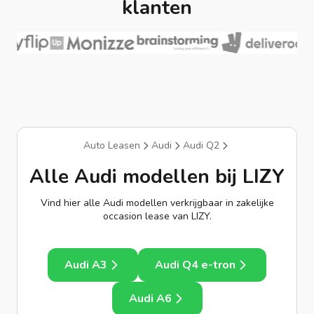
klanten
Auto Leasen
Audi
Audi Q2
Alle Audi modellen bij LIZY
Vind hier alle Audi modellen verkrijgbaar in zakelijke
occasion lease van LIZY.
Audi A3
Audi Q4 e-tron
Audi A6