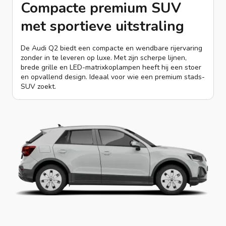
Compacte premium SUV
met sportieve uitstraling
De Audi Q2 biedt een compacte en wendbare rijervaring
zonder in te leveren op luxe. Met zijn scherpe lijnen,
brede grille en LED-matrixkoplampen heeft hij een stoer
en opvallend design. Ideaal voor wie een premium stads-
SUV zoekt.