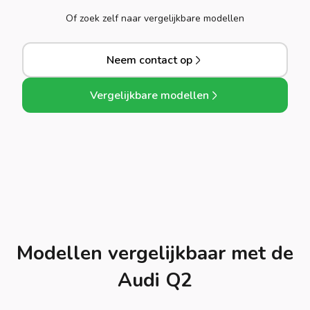
Of zoek zelf naar vergelijkbare modellen
Neem contact op
Vergelijkbare modellen
Modellen vergelijkbaar met de
Audi Q2