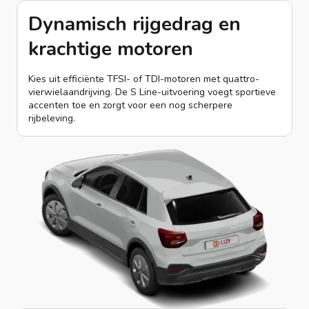
Dynamisch rijgedrag en
krachtige motoren
Kies uit efficiënte TFSI- of TDI-motoren met quattro-
vierwielaandrijving. De S Line-uitvoering voegt sportieve
accenten toe en zorgt voor een nog scherpere
rijbeleving.