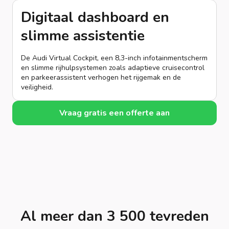
Digitaal dashboard en
slimme assistentie
De Audi Virtual Cockpit, een 8,3-inch infotainmentscherm
en slimme rijhulpsystemen zoals adaptieve cruisecontrol
en parkeerassistent verhogen het rijgemak en de
veiligheid.
Vraag gratis een offerte aan
Al meer dan 3 500 tevreden