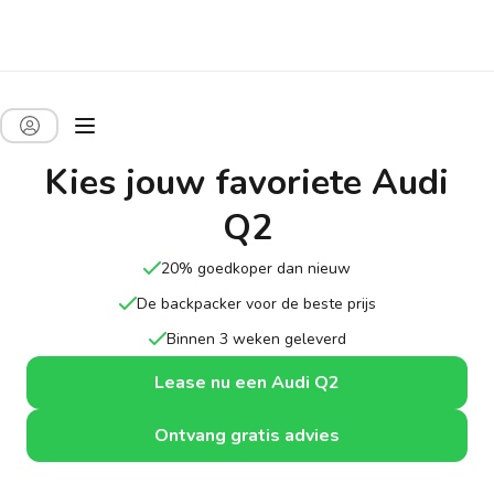
Kies jouw favoriete Audi
Q2
20% goedkoper dan nieuw
De backpacker voor de beste prijs
Binnen 3 weken geleverd
Lease nu een Audi Q2
Ontvang gratis advies