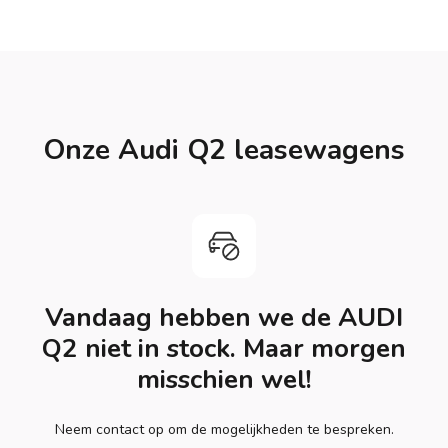
Onze Audi Q2 leasewagens
Vandaag hebben we de AUDI
Q2 niet in stock. Maar morgen
misschien wel!
Neem contact op om de mogelijkheden te bespreken.