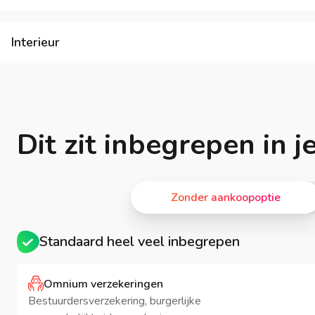
Interieur
Dit zit inbegrepen in 
Zonder aankoopoptie
Standaard heel veel inbegrepen
Omnium verzekeringen
Bestuurdersverzekering, burgerlijke