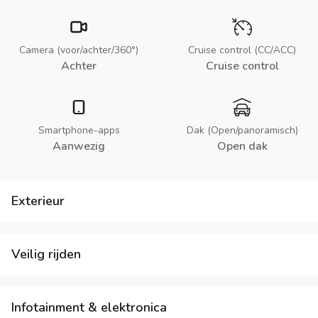
Camera (voor/achter/360°)
Cruise control (CC/ACC)
Achter
Cruise control
Smartphone-apps
Dak (Open/panoramisch)
Aanwezig
Open dak
Exterieur
Veilig rijden
Infotainment & elektronica