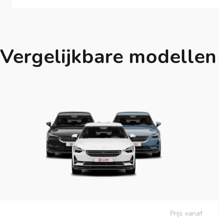
Vergelijkbare modellen
Prijs vanaf