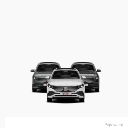
Prijs vanaf