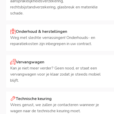
aansprakelijkheidsverzekering,
rechtsbijstandverzekering, glasbreuk en materiële
schade.
Onderhoud & herstellingen
Weg met slechte verrassingen! Onderhouds- en
reparatiekosten zijn inbegrepen in uw contract.
Vervangwagen
Kan je niet meer verder? Geen nood, er staat een
vervangwagen voor je klaar zodat je steeds mobiel
blijft.
Technische keuring
Wees gerust, we zullen je contacteren wanneer je
wagen naar de technische keuring moet.