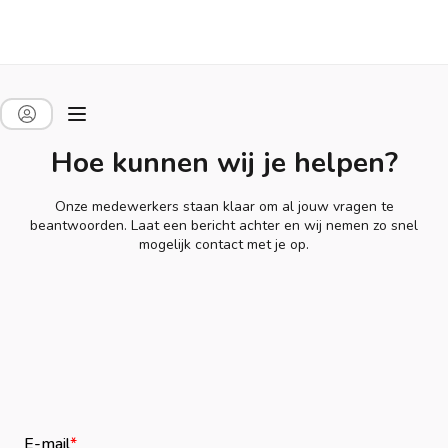
Hoe kunnen wij je helpen?
Onze medewerkers staan klaar om al jouw vragen te
beantwoorden. Laat een bericht achter en wij nemen zo snel
mogelijk contact met je op.