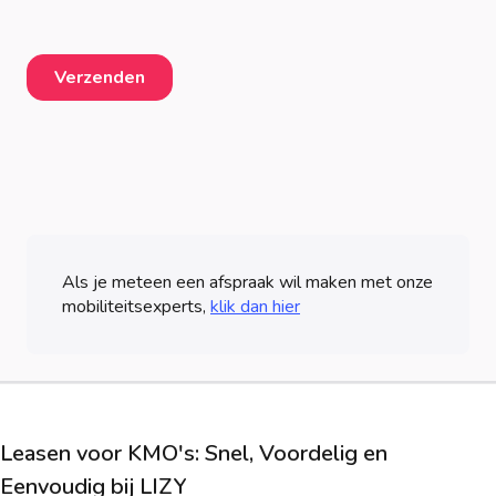
Als je meteen een afspraak wil maken met onze
mobiliteitsexperts,
klik dan hier
Leasen voor KMO's: Snel, Voordelig en
Eenvoudig bij LIZY