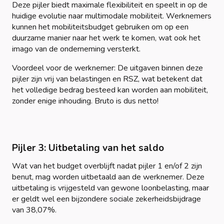
Deze pijler biedt maximale flexibiliteit en speelt in op de
huidige evolutie naar multimodale mobiliteit. Werknemers
kunnen het mobiliteitsbudget gebruiken om op een
duurzame manier naar het werk te komen, wat ook het
imago van de onderneming versterkt.
Voordeel voor de werknemer: De uitgaven binnen deze
pijler zijn vrij van belastingen en RSZ, wat betekent dat
het volledige bedrag besteed kan worden aan mobiliteit,
zonder enige inhouding. Bruto is dus netto!
Pijler 3: Uitbetaling van het saldo
Wat van het budget overblijft nadat pijler 1 en/of 2 zijn
benut, mag worden uitbetaald aan de werknemer. Deze
uitbetaling is vrijgesteld van gewone loonbelasting, maar
er geldt wel een bijzondere sociale zekerheidsbijdrage
van 38,07%.