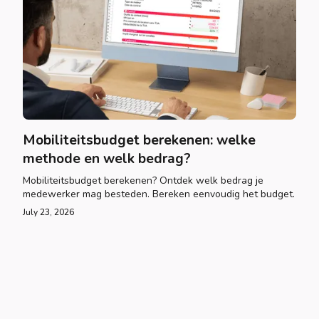
Mobiliteitsbudget berekenen: welke
methode en welk bedrag?
Mobiliteitsbudget berekenen? Ontdek welk bedrag je
medewerker mag besteden. Bereken eenvoudig het budget.
July 23, 2026