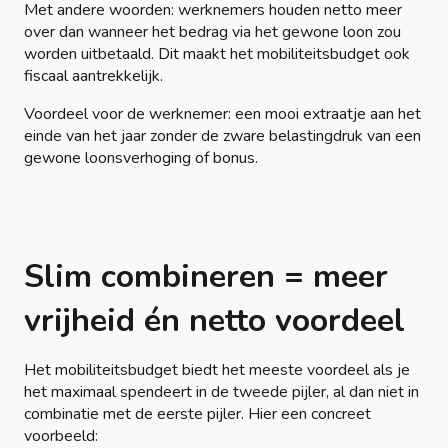
Met andere woorden: werknemers houden netto meer
over dan wanneer het bedrag via het gewone loon zou
worden uitbetaald. Dit maakt het mobiliteitsbudget ook
fiscaal aantrekkelijk.
Voordeel voor de werknemer: een mooi extraatje aan het
einde van het jaar zonder de zware belastingdruk van een
gewone loonsverhoging of bonus.
Slim combineren = meer
vrijheid én netto voordeel
Het mobiliteitsbudget biedt het meeste voordeel als je
het maximaal spendeert in de tweede pijler, al dan niet in
combinatie met de eerste pijler. Hier een concreet
voorbeeld: