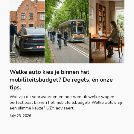
Welke auto kies je binnen het
mobiliteitsbudget? De regels, én onze
tips.
Wat zijn de voorwaarden en hoe weet ik welke wagen
perfect past binnen het mobiliteitsbudget? Welke auto’s zijn
een slimme keuze? LIZY adviseert.
July 23, 2026