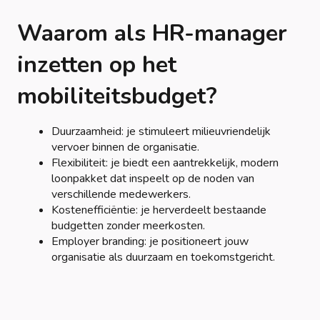
Waarom als HR-manager
inzetten op het
mobiliteitsbudget?
Duurzaamheid: je stimuleert milieuvriendelijk
vervoer binnen de organisatie.
Flexibiliteit: je biedt een aantrekkelijk, modern
loonpakket dat inspeelt op de noden van
verschillende medewerkers.
Kostenefficiëntie: je herverdeelt bestaande
budgetten zonder meerkosten.
Employer branding: je positioneert jouw
organisatie als duurzaam en toekomstgericht.