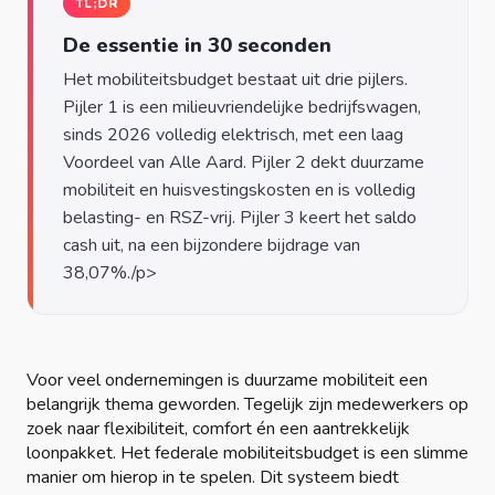
TL;DR
De essentie in 30 seconden
Het mobiliteitsbudget bestaat uit drie pijlers.
Pijler 1 is een milieuvriendelijke bedrijfswagen,
sinds 2026 volledig elektrisch, met een laag
Voordeel van Alle Aard. Pijler 2 dekt duurzame
mobiliteit en huisvestingskosten en is volledig
belasting- en RSZ-vrij. Pijler 3 keert het saldo
cash uit, na een bijzondere bijdrage van
Voor veel ondernemingen is duurzame mobiliteit een
belangrijk thema geworden. Tegelijk zijn medewerkers op
zoek naar flexibiliteit, comfort én een aantrekkelijk
loonpakket. Het federale mobiliteitsbudget is een slimme
manier om hierop in te spelen. Dit systeem biedt