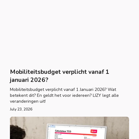
Mobiliteitsbudget verplicht vanaf 1
januari 2026?
Mobiliteitsbudget verplicht vanaf 1 Januari 2026? Wat
betekent dit? En geldt het voor iedereen? LIZY legt alle
veranderingen uit!
July 23, 2026