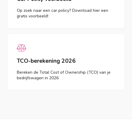
Op zoek naar een car policy? Download hier een
gratis voorbeeld!
TCO-berekening 2026
Bereken de Total Cost of Ownership (TCO) van je
bedrijfswagen in 2026