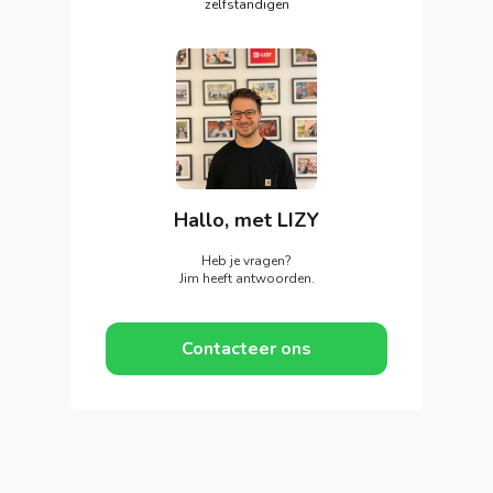
zelfstandigen
Hallo, met LIZY
Heb je vragen?
Jim heeft antwoorden.
Contacteer ons