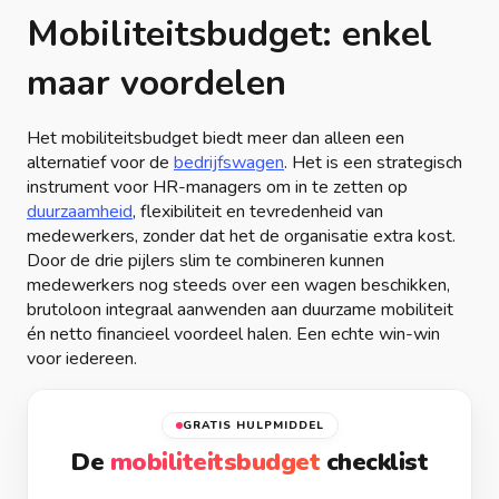
Mobiliteitsbudget: enkel
maar voordelen
Het mobiliteitsbudget biedt meer dan alleen een
alternatief voor de
bedrijfswagen
. Het is een strategisch
instrument voor HR-managers om in te zetten op
duurzaamheid
, flexibiliteit en tevredenheid van
medewerkers, zonder dat het de organisatie extra kost.
Door de drie pijlers slim te combineren kunnen
medewerkers nog steeds over een wagen beschikken,
brutoloon integraal aanwenden aan duurzame mobiliteit
én netto financieel voordeel halen. Een echte win-win
voor iedereen.
GRATIS HULPMIDDEL
De
mobiliteitsbudget
checklist