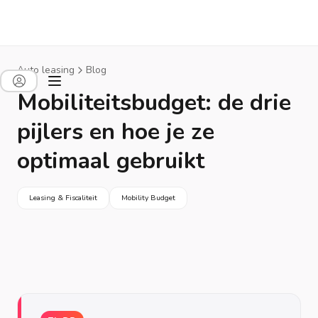
Auto leasing
Blog
Mobiliteitsbudget: de drie
pijlers en hoe je ze
optimaal gebruikt
Leasing & Fiscaliteit
Mobility Budget