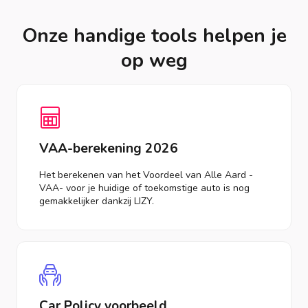
Onze handige tools helpen je
op weg
VAA-berekening 2026
Het berekenen van het Voordeel van Alle Aard -
VAA- voor je huidige of toekomstige auto is nog
gemakkelijker dankzij LIZY.
Car Policy voorbeeld