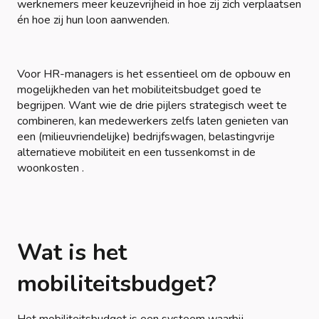
werknemers meer keuzevrijheid in hoe zij zich verplaatsen
én hoe zij hun loon aanwenden.
Voor HR-managers is het essentieel om de opbouw en
mogelijkheden van het mobiliteitsbudget goed te
begrijpen. Want wie de drie pijlers strategisch weet te
combineren, kan medewerkers zelfs laten genieten van
een (milieuvriendelijke) bedrijfswagen, belastingvrije
alternatieve mobiliteit en een tussenkomst in de
woonkosten .
Wat is het
mobiliteitsbudget?