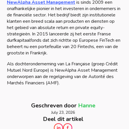
NewAlpha Asset Management
is sinds 2009 een
onafhankelijke pionier in het investeren in ondernemers in
de financiële sector. Het bedrijf biedt zijn institutionele
klanten een breed scala aan producten en diensten op
het gebied van absolute return en private equity-
strategieën. In 2015 lanceerde zij het eerste Franse
durfkapitaalfonds dat zich richtte op Europese FinTech en
beheert nu een portefeuille van 20 Fintechs, een van de
grootste in Frankrijk.
Als dochteronderneming van La Française (groep Crédit
Mutuel Nord Europe) is NewAlpha Asset Management
onderworpen aan de regelgeving van de Autorité des
Marchés Financiers (AMF).
Geschreven door
Hanne
July 23, 2026
Deel dit artikel