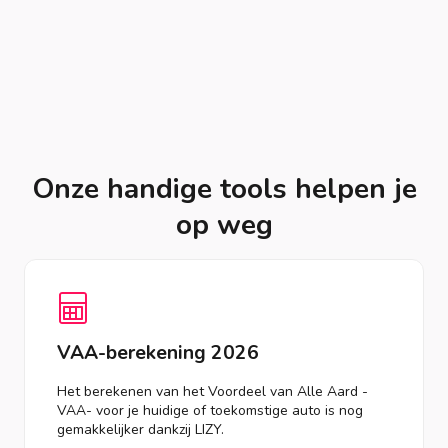
Onze handige tools helpen je
op weg
VAA-berekening 2026
Het berekenen van het Voordeel van Alle Aard -
VAA- voor je huidige of toekomstige auto is nog
gemakkelijker dankzij LIZY.