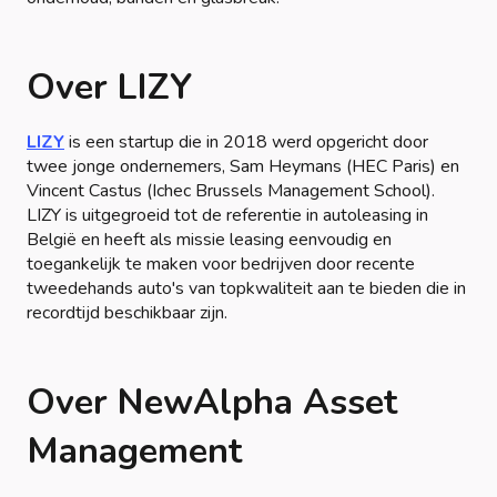
Over LIZY
LIZY
is een startup die in 2018 werd opgericht door
twee jonge ondernemers, Sam Heymans (HEC Paris) en
Vincent Castus (Ichec Brussels Management School).
LIZY is uitgegroeid tot de referentie in autoleasing in
België en heeft als missie leasing eenvoudig en
toegankelijk te maken voor bedrijven door recente
tweedehands auto's van topkwaliteit aan te bieden die in
recordtijd beschikbaar zijn.
Over NewAlpha Asset
Management