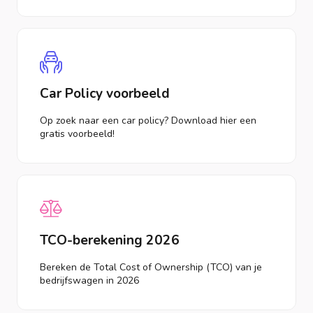
Car Policy voorbeeld
Op zoek naar een car policy? Download hier een
gratis voorbeeld!
TCO-berekening 2026
Bereken de Total Cost of Ownership (TCO) van je
bedrijfswagen in 2026