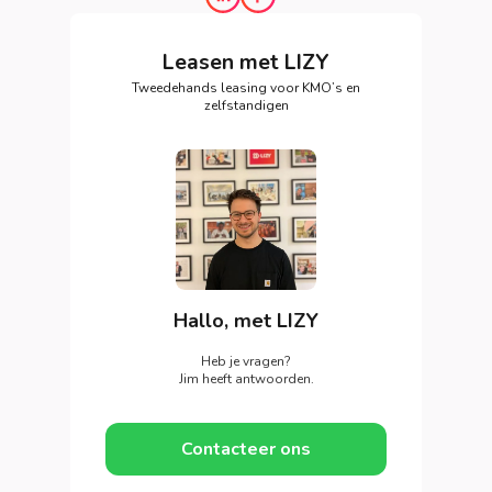
Leasen met LIZY
Tweedehands leasing voor KMO’s en
zelfstandigen
Hallo, met LIZY
Heb je vragen?
Jim heeft antwoorden.
Contacteer ons