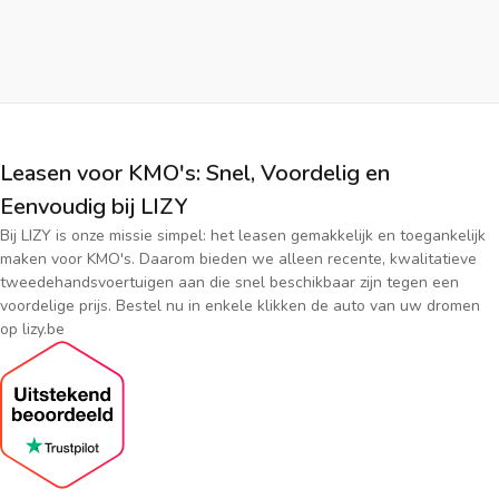
Leasen voor KMO's: Snel, Voordelig en
Eenvoudig bij LIZY
Bij LIZY is onze missie simpel: het leasen gemakkelijk en toegankelijk
maken voor KMO's. Daarom bieden we alleen recente, kwalitatieve
tweedehandsvoertuigen aan die snel beschikbaar zijn tegen een
voordelige prijs. Bestel nu in enkele klikken de auto van uw dromen
op lizy.be