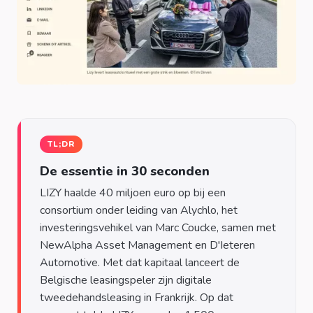
TL;DR
De essentie in 30 seconden
LIZY haalde 40 miljoen euro op bij een
consortium onder leiding van Alychlo, het
investeringsvehikel van Marc Coucke, samen met
NewAlpha Asset Management en D'Ieteren
Automotive. Met dat kapitaal lanceert de
Belgische leasingspeler zijn digitale
tweedehandsleasing in Frankrijk. Op dat