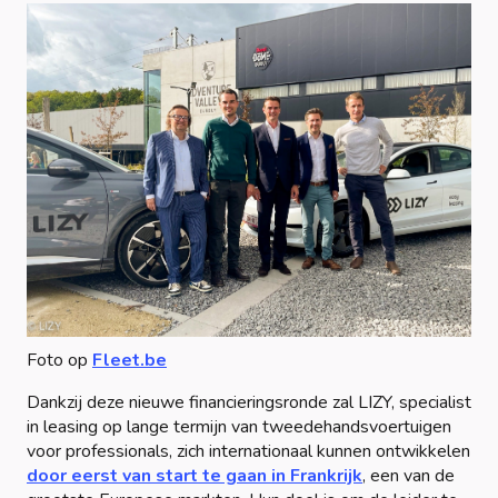
Foto op
Fleet.be
Dankzij deze nieuwe financieringsronde zal LIZY, specialist
in leasing op lange termijn van tweedehandsvoertuigen
voor professionals, zich internationaal kunnen ontwikkelen
door eerst van start te gaan in Frankrijk
, een van de