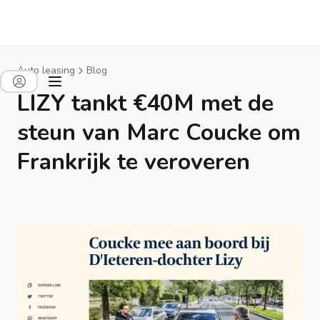
Auto leasing
Blog
LIZY tankt €40M met de
steun van Marc Coucke om
Frankrijk te veroveren