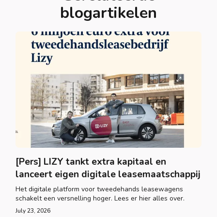
blogartikelen
[Pers] LIZY tankt extra kapitaal en
lanceert eigen digitale leasemaatschappij
Het digitale platform voor tweedehands leasewagens
schakelt een versnelling hoger. Lees er hier alles over.
July 23, 2026