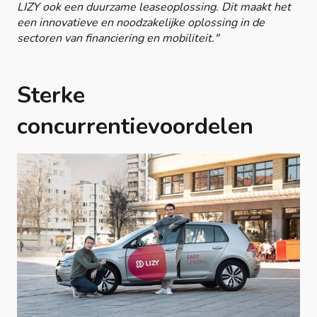
LIZY ook een duurzame leaseoplossing. Dit maakt het
een innovatieve en noodzakelijke oplossing in de
sectoren van financiering en mobiliteit."
Sterke
concurrentievoordelen