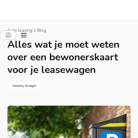
Auto leasing
Blog
Alles wat je moet weten
over een bewonerskaart
voor je leasewagen
Mobility Budget