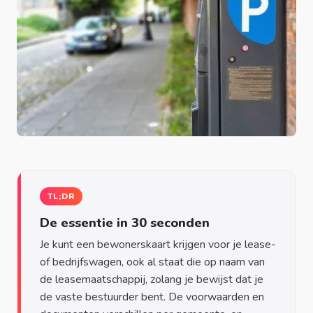
TL;DR
De essentie in 30 seconden
Je kunt een bewonerskaart krijgen voor je lease-
of bedrijfswagen, ook al staat die op naam van
de leasemaatschappij, zolang je bewijst dat je
de vaste bestuurder bent. De voorwaarden en