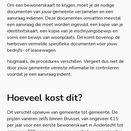
Om een bewonerskaart te krijgen, moet je de nodige
documenten van jouw gemeente verzamelen en een
aanvraag indienen. Deze documenten omvatten meestal
een aanvraag die moet worden ingevuld, een kopie van je
identiteitskaart, een kopie van je inschrijvingsbewijs en
soms een bewijs van woonplaats. Dit komt bovenop de
hierboven vermelde specifieke documenten voor jouw
bedrijfs- of leasewagen.
Nogmaals, de procedures verschillen. Vergeet dus niet de
door jouw gemeente vereiste informatie te controleren
voordat je een aanvraag indient.
Hoeveel kost dit?
Dit verschilt opnieuw van gemeente tot gemeente. De
prijzen variëren zelfs binnen Brussel, van ongeveer €15
per jaar voor een eerste bewonerskaart in Anderlecht tot