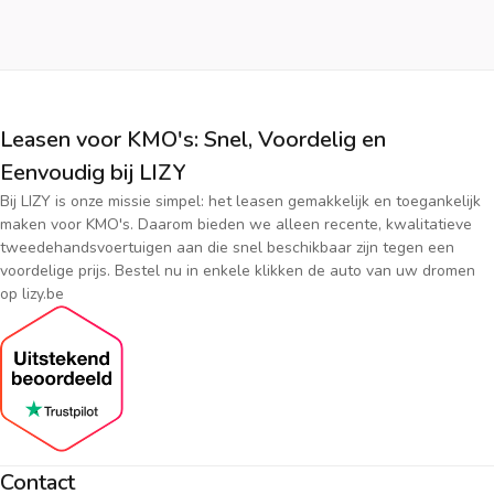
Leasen voor KMO's: Snel, Voordelig en
Eenvoudig bij LIZY
Bij LIZY is onze missie simpel: het leasen gemakkelijk en toegankelijk
maken voor KMO's. Daarom bieden we alleen recente, kwalitatieve
tweedehandsvoertuigen aan die snel beschikbaar zijn tegen een
voordelige prijs. Bestel nu in enkele klikken de auto van uw dromen
op lizy.be
Contact