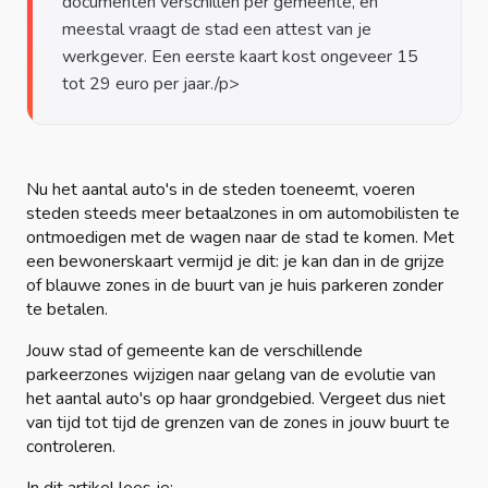
documenten verschillen per gemeente, en
meestal vraagt de stad een attest van je
werkgever. Een eerste kaart kost ongeveer 15
Nu het aantal auto's in de steden toeneemt, voeren
steden steeds meer betaalzones in om automobilisten te
ontmoedigen met de wagen naar de stad te komen. Met
een bewonerskaart vermijd je dit: je kan dan in de grijze
of blauwe zones in de buurt van je huis parkeren zonder
te betalen.
Jouw stad of gemeente kan de verschillende
parkeerzones wijzigen naar gelang van de evolutie van
het aantal auto's op haar grondgebied. Vergeet dus niet
van tijd tot tijd de grenzen van de zones in jouw buurt te
controleren.