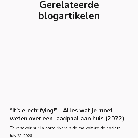
Gerelateerde
blogartikelen
“It’s electrifying!” - Alles wat je moet
weten over een laadpaal aan huis (2022)
Tout savoir sur la carte riverain de ma voiture de société
July 23, 2026