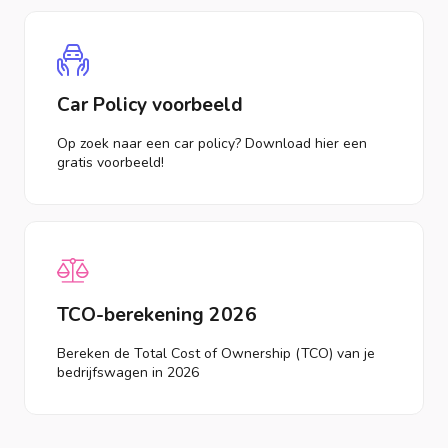
Car Policy voorbeeld
Op zoek naar een car policy? Download hier een
gratis voorbeeld!
TCO-berekening 2026
Bereken de Total Cost of Ownership (TCO) van je
bedrijfswagen in 2026