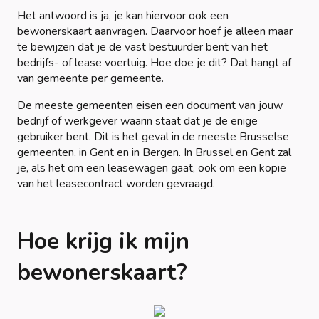
Het antwoord is ja, je kan hiervoor ook een
bewonerskaart aanvragen. Daarvoor hoef je alleen maar
te bewijzen dat je de vast bestuurder bent van het
bedrijfs- of lease voertuig. Hoe doe je dit? Dat hangt af
van gemeente per gemeente.
De meeste gemeenten eisen een document van jouw
bedrijf of werkgever waarin staat dat je de enige
gebruiker bent. Dit is het geval in de meeste Brusselse
gemeenten, in Gent en in Bergen. In Brussel en Gent zal
je, als het om een leasewagen gaat, ook om een kopie
van het leasecontract worden gevraagd.
Hoe krijg ik mijn
bewonerskaart?