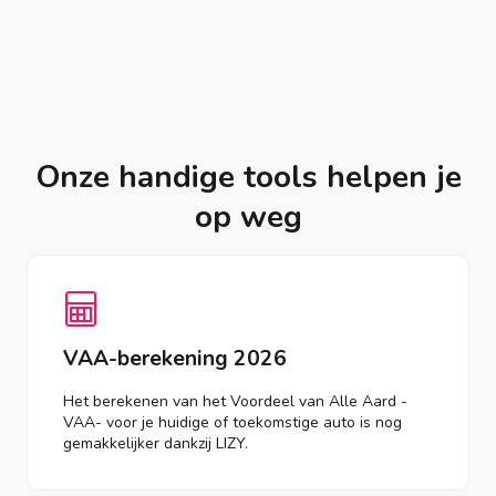
Onze handige tools helpen je
op weg
VAA-berekening 2026
Het berekenen van het Voordeel van Alle Aard -
VAA- voor je huidige of toekomstige auto is nog
gemakkelijker dankzij LIZY.