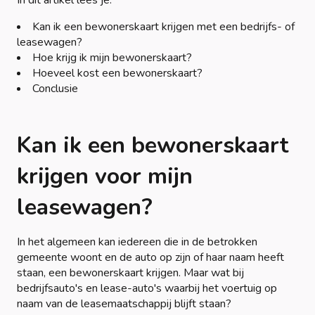
In dit artikel lees je:
Kan ik een bewonerskaart krijgen met een bedrijfs- of
leasewagen?
Hoe krijg ik mijn bewonerskaart?
Hoeveel kost een bewonerskaart?
Conclusie
Kan ik een bewonerskaart
krijgen voor mijn
leasewagen?
In het algemeen kan iedereen die in de betrokken
gemeente woont en de auto op zijn of haar naam heeft
staan, een bewonerskaart krijgen. Maar wat bij
bedrijfsauto's en lease-auto's waarbij het voertuig op
naam van de leasemaatschappij blijft staan?