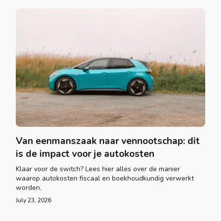
Van eenmanszaak naar vennootschap: dit
is de impact voor je autokosten
Klaar voor de switch? Lees hier alles over de manier
waarop autokosten fiscaal en boekhoudkundig verwerkt
worden.
July 23, 2026