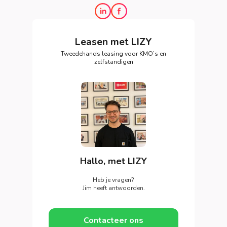
Leasen met LIZY
Tweedehands leasing voor KMO’s en
zelfstandigen
Hallo, met LIZY
Heb je vragen?
Jim heeft antwoorden.
Contacteer ons