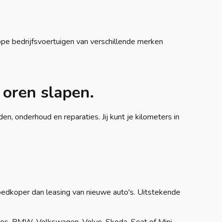
pe bedrijfsvoertuigen van verschillende merken
 oren slapen.
n, onderhoud en reparaties. Jij kunt je kilometers in
goedkoper dan leasing van nieuwe auto's. Uitstekende