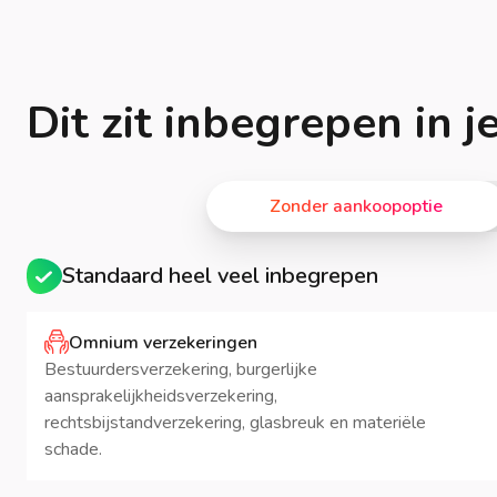
Dit zit inbegrepen in 
Zonder aankoopoptie
Standaard heel veel inbegrepen
Omnium verzekeringen
Bestuurdersverzekering, burgerlijke
aansprakelijkheidsverzekering,
rechtsbijstandverzekering, glasbreuk en materiële
schade.