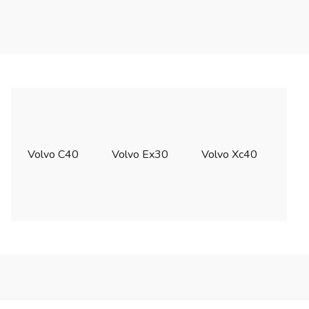
Volvo C40
Volvo Ex30
Volvo Xc40