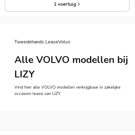
1 voertuig
Tweedehands Lease
Volvo
Alle VOLVO modellen bij
LIZY
Vind hier alle VOLVO modellen verkrijgbaar in zakelijke
occasion lease van LIZY.