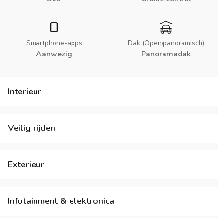
Smartphone-apps
Dak (Open/panoramisch)
Aanwezig
Panoramadak
Interieur
Veilig rijden
Exterieur
Infotainment & elektronica