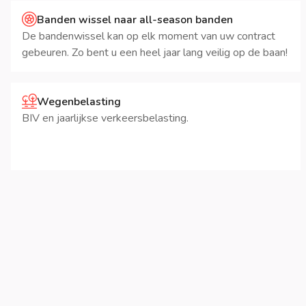
Banden wissel naar all-season banden
De bandenwissel kan op elk moment van uw contract
gebeuren. Zo bent u een heel jaar lang veilig op de baan!
Wegenbelasting
BIV en jaarlijkse verkeersbelasting.