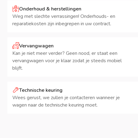
Onderhoud & herstellingen
Weg met slechte verrassingen! Onderhouds- en
reparatiekosten zijn inbegrepen in uw contract.
Vervangwagen
Kan je niet meer verder? Geen nood, er staat een
vervangwagen voor je klaar zodat je steeds mobiel
blijft.
Technische keuring
Wees gerust, we zullen je contacteren wanneer je
wagen naar de technische keuring moet.