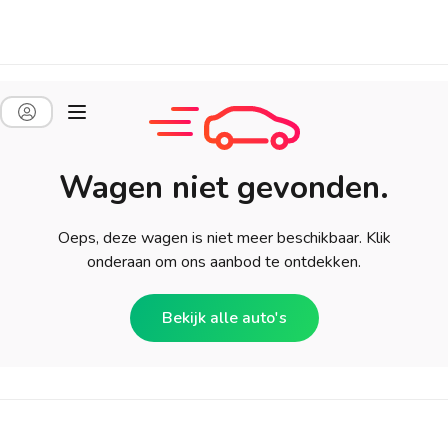
Wagen niet gevonden.
Oeps, deze wagen is niet meer beschikbaar. Klik
onderaan om ons aanbod te ontdekken.
Bekijk alle auto's