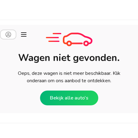
Wagen niet gevonden.
Oeps, deze wagen is niet meer beschikbaar. Klik
onderaan om ons aanbod te ontdekken.
Bekijk alle auto's