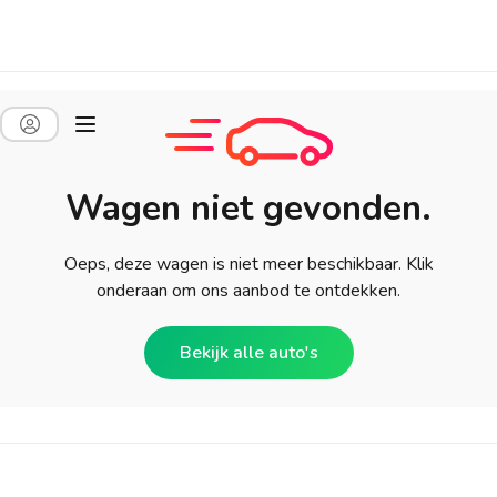
Wagen niet gevonden.
Oeps, deze wagen is niet meer beschikbaar. Klik
onderaan om ons aanbod te ontdekken.
Bekijk alle auto's