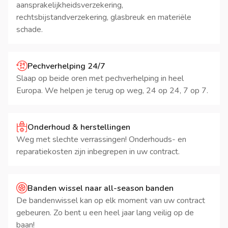
aansprakelijkheidsverzekering,
rechtsbijstandverzekering, glasbreuk en materiële
schade.
Pechverhelping 24/7
Slaap op beide oren met pechverhelping in heel
Europa. We helpen je terug op weg, 24 op 24, 7 op 7.
Onderhoud & herstellingen
Weg met slechte verrassingen! Onderhouds- en
reparatiekosten zijn inbegrepen in uw contract.
Banden wissel naar all-season banden
De bandenwissel kan op elk moment van uw contract
gebeuren. Zo bent u een heel jaar lang veilig op de
baan!