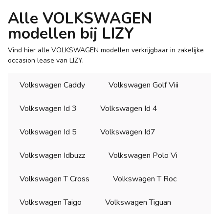
Alle VOLKSWAGEN
modellen bij LIZY
Vind hier alle VOLKSWAGEN modellen verkrijgbaar in zakelijke
occasion lease van LIZY.
Volkswagen Caddy
Volkswagen Golf Viii
Volkswagen Id 3
Volkswagen Id 4
Volkswagen Id 5
Volkswagen Id7
Volkswagen Idbuzz
Volkswagen Polo Vi
Volkswagen T Cross
Volkswagen T Roc
Volkswagen Taigo
Volkswagen Tiguan