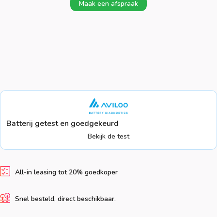
Maak een afspraak
Batterij getest en goedgekeurd
Bekijk de test
All-in leasing tot 20% goedkoper
Snel besteld, direct beschikbaar.