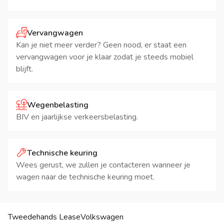
Vervangwagen
Kan je niet meer verder? Geen nood, er staat een
vervangwagen voor je klaar zodat je steeds mobiel
blijft.
Wegenbelasting
BIV en jaarlijkse verkeersbelasting.
Technische keuring
Wees gerust, we zullen je contacteren wanneer je
wagen naar de technische keuring moet.
Tweedehands Lease
Volkswagen