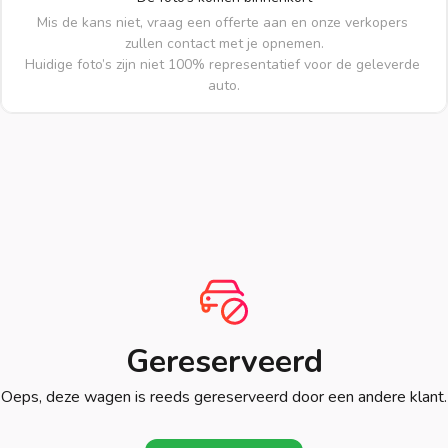
Mis de kans niet, vraag een offerte aan en onze verkopers 
zullen contact met je opnemen.

Huidige foto’s zijn niet 100% representatief voor de geleverde 
auto.
Gereserveerd
Oeps, deze wagen is reeds gereserveerd door een andere klant.