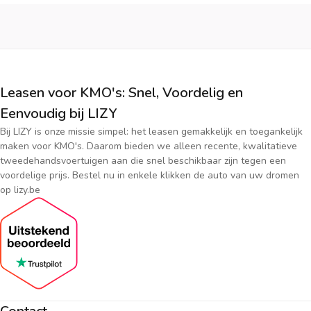
Leasen voor KMO's: Snel, Voordelig en
Eenvoudig bij LIZY
Bij LIZY is onze missie simpel: het leasen gemakkelijk en toegankelijk
maken voor KMO's. Daarom bieden we alleen recente, kwalitatieve
tweedehandsvoertuigen aan die snel beschikbaar zijn tegen een
voordelige prijs. Bestel nu in enkele klikken de auto van uw dromen
op lizy.be