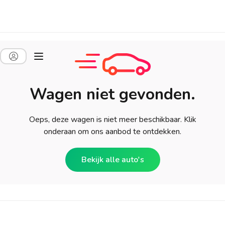
Wagen niet gevonden.
Oeps, deze wagen is niet meer beschikbaar. Klik
onderaan om ons aanbod te ontdekken.
Bekijk alle auto's