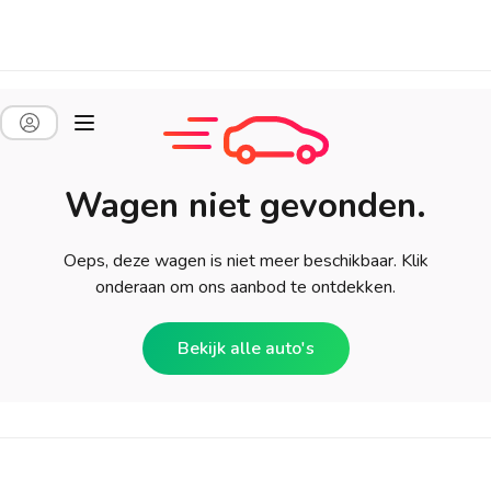
Wagen niet gevonden.
Oeps, deze wagen is niet meer beschikbaar. Klik
onderaan om ons aanbod te ontdekken.
Bekijk alle auto's