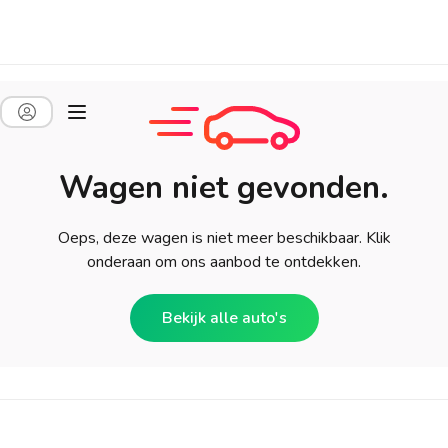
Wagen niet gevonden.
Oeps, deze wagen is niet meer beschikbaar. Klik
onderaan om ons aanbod te ontdekken.
Bekijk alle auto's