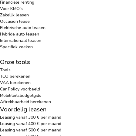
Financiële renting
Voor KMO's
Zakelijk leasen
Occasion lease
Elektrische auto leasen
Hybride auto leasen
Internationaal leasen
Specifiek zoeken
Onze tools
Tools
TCO berekenen
VAA berekenen
Car Policy voorbeeld
Mobiliteitsbudgetgids
Aftrekbaarheid berekenen
Voordelig leasen
Leasing vanaf 300 € per maand
Leasing vanaf 400 € per maand
Leasing vanaf 500 € per maand