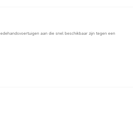
weedehandsvoertuigen aan die snel beschikbaar zijn tegen een