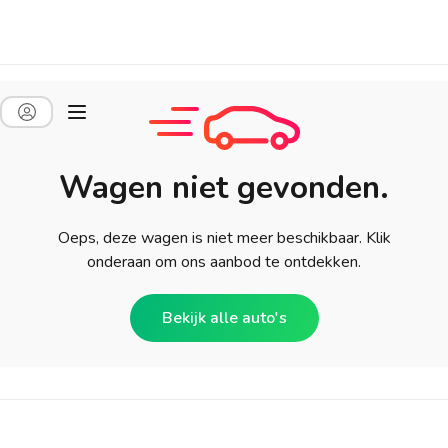
Wagen niet gevonden.
Oeps, deze wagen is niet meer beschikbaar. Klik
onderaan om ons aanbod te ontdekken.
Bekijk alle auto's