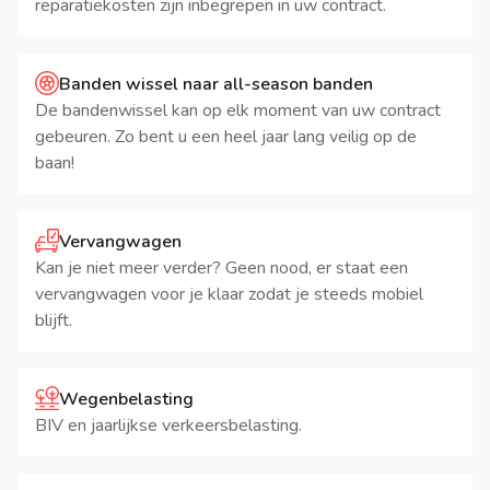
reparatiekosten zijn inbegrepen in uw contract.
Banden wissel naar all-season banden
De bandenwissel kan op elk moment van uw contract
gebeuren. Zo bent u een heel jaar lang veilig op de
baan!
Vervangwagen
Kan je niet meer verder? Geen nood, er staat een
vervangwagen voor je klaar zodat je steeds mobiel
blijft.
Wegenbelasting
BIV en jaarlijkse verkeersbelasting.