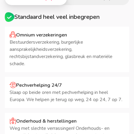
Standaard heel veel inbegrepen
Omnium verzekeringen
Bestuurdersverzekering, burgerlijke
aansprakelijkheidsverzekering,
rechtsbijstandverzekering, glasbreuk en materiële
schade.
Pechverhelping 24/7
Slaap op beide oren met pechverhelping in heel
Europa. We helpen je terug op weg, 24 op 24, 7 op 7.
Onderhoud & herstellingen
Weg met slechte verrassingen! Onderhouds- en