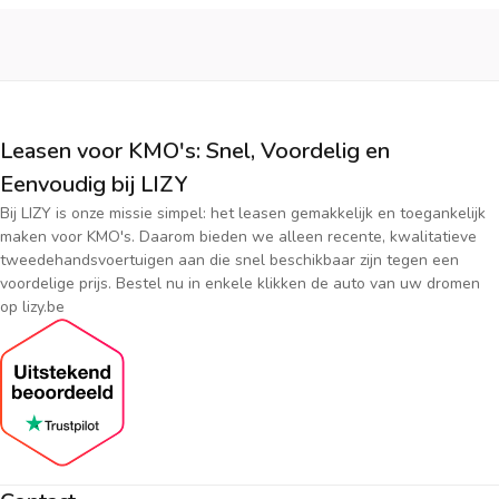
Leasen voor KMO's: Snel, Voordelig en
Eenvoudig bij LIZY
Bij LIZY is onze missie simpel: het leasen gemakkelijk en toegankelijk
maken voor KMO's. Daarom bieden we alleen recente, kwalitatieve
tweedehandsvoertuigen aan die snel beschikbaar zijn tegen een
voordelige prijs. Bestel nu in enkele klikken de auto van uw dromen
op lizy.be