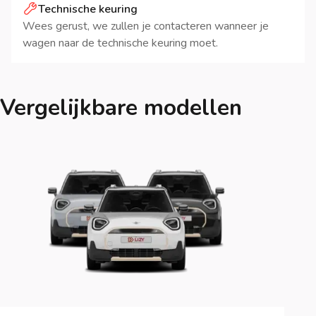
Technische keuring
Wees gerust, we zullen je contacteren wanneer je
wagen naar de technische keuring moet.
Vergelijkbare modellen