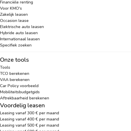
Financiële renting
Voor KMO's
Zakelijk leasen
Occasion lease
Elektrische auto leasen
Hybride auto leasen
Internationaal leasen
Specifiek zoeken
Onze tools
Tools
TCO berekenen
VAA berekenen
Car Policy voorbeeld
Mobiliteitsbudgetgids
Aftrekbaarheid berekenen
Voordelig leasen
Leasing vanaf 300 € per maand
Leasing vanaf 400 € per maand
Leasing vanaf 500 € per maand