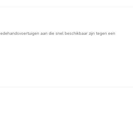
weedehandsvoertuigen aan die snel beschikbaar zijn tegen een