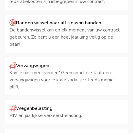
reparatiekosten zijn inbegrepen in uw contract.
Banden wissel naar all-season banden
De bandenwissel kan op elk moment van uw contract
gebeuren. Zo bent u een heel jaar lang veilig op de
baan!
Vervangwagen
Kan je niet meer verder? Geen nood, er staat een
vervangwagen voor je klaar zodat je steeds mobiel
blijft.
Wegenbelasting
BIV en jaarlijkse verkeersbelasting.