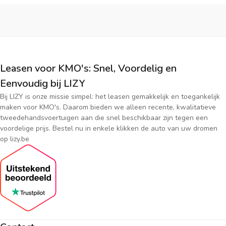
Leasen voor KMO's: Snel, Voordelig en
Eenvoudig bij LIZY
Bij LIZY is onze missie simpel: het leasen gemakkelijk en toegankelijk
maken voor KMO's. Daarom bieden we alleen recente, kwalitatieve
tweedehandsvoertuigen aan die snel beschikbaar zijn tegen een
voordelige prijs. Bestel nu in enkele klikken de auto van uw dromen
op lizy.be