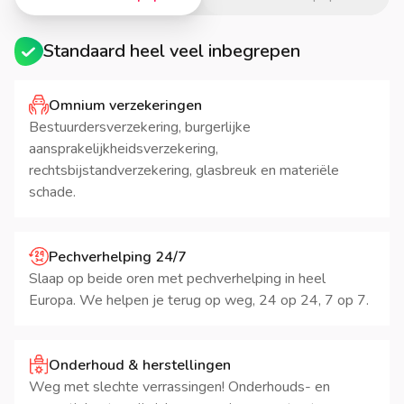
Standaard heel veel inbegrepen
Omnium verzekeringen
Bestuurdersverzekering, burgerlijke
aansprakelijkheidsverzekering,
rechtsbijstandverzekering, glasbreuk en materiële
schade.
Pechverhelping 24/7
Slaap op beide oren met pechverhelping in heel
Europa. We helpen je terug op weg, 24 op 24, 7 op 7.
Onderhoud & herstellingen
Weg met slechte verrassingen! Onderhouds- en