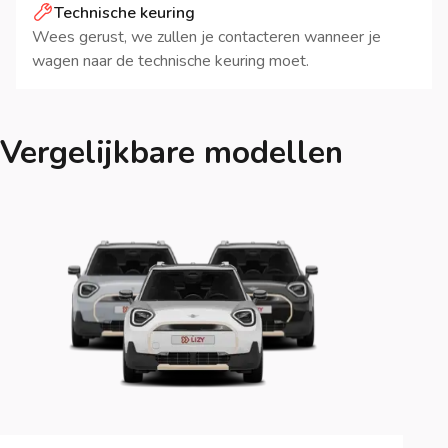
Technische keuring
Wees gerust, we zullen je contacteren wanneer je
wagen naar de technische keuring moet.
Vergelijkbare modellen