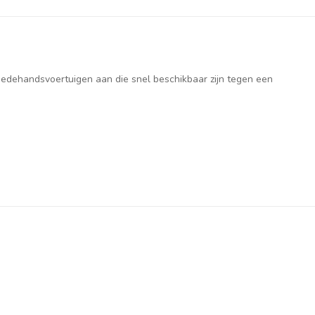
weedehandsvoertuigen aan die snel beschikbaar zijn tegen een