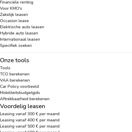
Financiële renting
Voor KMO's
Zakelijk leasen
Occasion lease
Elektrische auto leasen
Hybride auto leasen
Internationaal leasen
Specifiek zoeken
Onze tools
Tools
TCO berekenen
VAA berekenen
Car Policy voorbeeld
Mobiliteitsbudgetgids
Aftrekbaarheid berekenen
Voordelig leasen
Leasing vanaf 300 € per maand
Leasing vanaf 400 € per maand
Leasing vanaf 500 € per maand