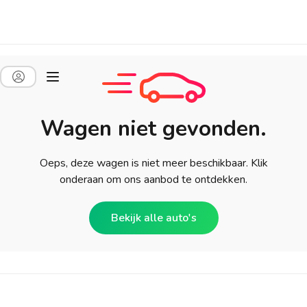
Wagen niet gevonden.
Oeps, deze wagen is niet meer beschikbaar. Klik
onderaan om ons aanbod te ontdekken.
Bekijk alle auto's