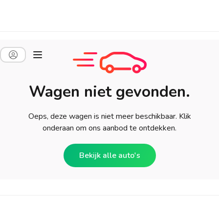
Wagen niet gevonden.
Oeps, deze wagen is niet meer beschikbaar. Klik
onderaan om ons aanbod te ontdekken.
Bekijk alle auto's