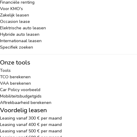
Financiële renting
Voor KMO's
Zakelijk leasen
Occasion lease
Elektrische auto leasen
Hybride auto leasen
Internationaal leasen
Specifiek zoeken
Onze tools
Tools
TCO berekenen
VAA berekenen
Car Policy voorbeeld
Mobiliteitsbudgetgids
Aftrekbaarheid berekenen
Voordelig leasen
Leasing vanaf 300 € per maand
Leasing vanaf 400 € per maand
Leasing vanaf 500 € per maand