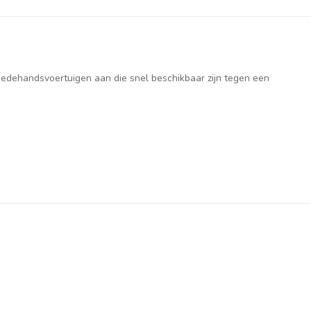
weedehandsvoertuigen aan die snel beschikbaar zijn tegen een