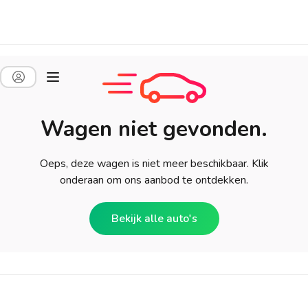
Wagen niet gevonden.
Oeps, deze wagen is niet meer beschikbaar. Klik
onderaan om ons aanbod te ontdekken.
Bekijk alle auto's