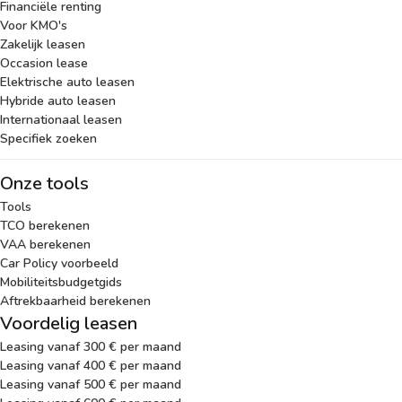
Financiële renting
Voor KMO's
Zakelijk leasen
Occasion lease
Elektrische auto leasen
Hybride auto leasen
Internationaal leasen
Specifiek zoeken
Onze tools
Tools
TCO berekenen
VAA berekenen
Car Policy voorbeeld
Mobiliteitsbudgetgids
Aftrekbaarheid berekenen
Voordelig leasen
Leasing vanaf 300 € per maand
Leasing vanaf 400 € per maand
Leasing vanaf 500 € per maand