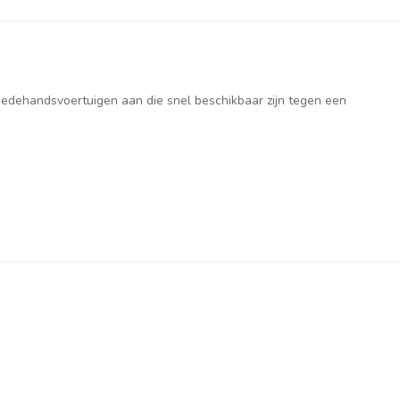
weedehandsvoertuigen aan die snel beschikbaar zijn tegen een