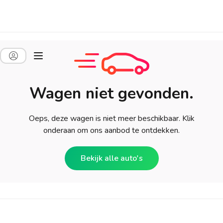
Wagen niet gevonden.
Oeps, deze wagen is niet meer beschikbaar. Klik
onderaan om ons aanbod te ontdekken.
Bekijk alle auto's