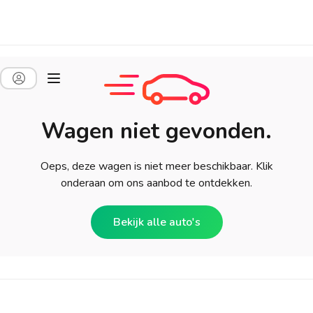
Wagen niet gevonden.
Oeps, deze wagen is niet meer beschikbaar. Klik
onderaan om ons aanbod te ontdekken.
Bekijk alle auto's