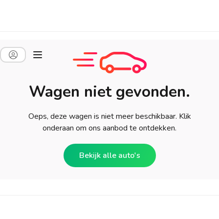
Wagen niet gevonden.
Oeps, deze wagen is niet meer beschikbaar. Klik
onderaan om ons aanbod te ontdekken.
Bekijk alle auto's