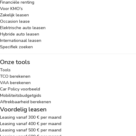
Financiële renting
Voor KMO's
Zakelijk leasen
Occasion lease
Elektrische auto leasen
Hybride auto leasen
Internationaal leasen
Specifiek zoeken
Onze tools
Tools
TCO berekenen
VAA berekenen
Car Policy voorbeeld
Mobiliteitsbudgetgids
Aftrekbaarheid berekenen
Voordelig leasen
Leasing vanaf 300 € per maand
Leasing vanaf 400 € per maand
Leasing vanaf 500 € per maand