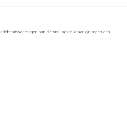
weedehandsvoertuigen aan die snel beschikbaar zijn tegen een