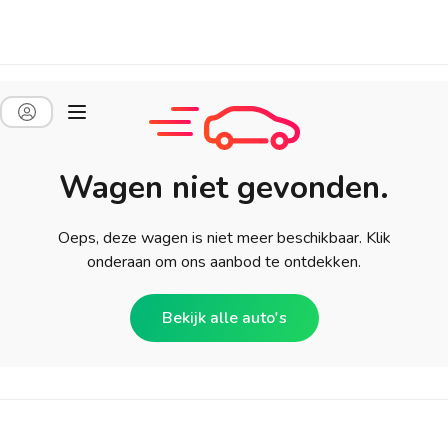
Wagen niet gevonden.
Oeps, deze wagen is niet meer beschikbaar. Klik
onderaan om ons aanbod te ontdekken.
Bekijk alle auto's