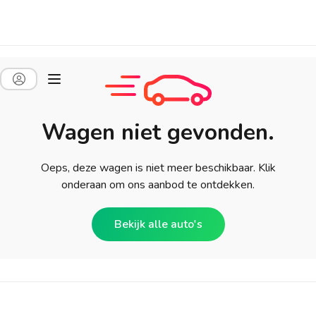
Wagen niet gevonden.
Oeps, deze wagen is niet meer beschikbaar. Klik
onderaan om ons aanbod te ontdekken.
Bekijk alle auto's